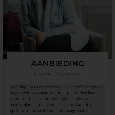
AANBIEDING
BLOGS EN NIEUWSBRIEVEN
Zaterdag 10/10 en zaterdag 12/12 geef ik nog twee
dagworkshops vanuit mijn praktijk Het Thuishuis te
Purmerend. Dan zit dit bewogen en anders dan
anders zijnde jaar er alweer bijna op. Omdat we
opnieuw te maken hebben met aangepaste