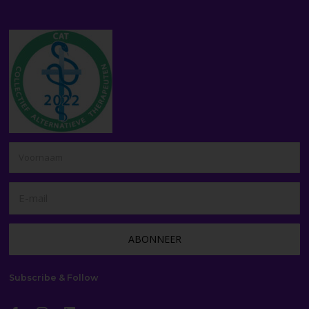
Subscribe & Follow