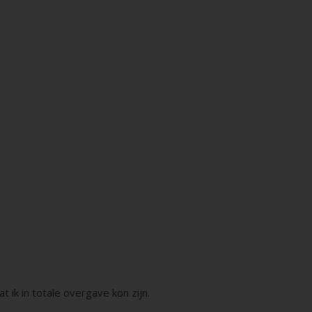
at ik in totale overgave kon zijn.