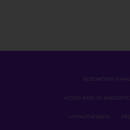
BIJZONDERE (FAMIL
ACCESS BARS OF ENERGETIC
HYPNOTHERAPIE
PR