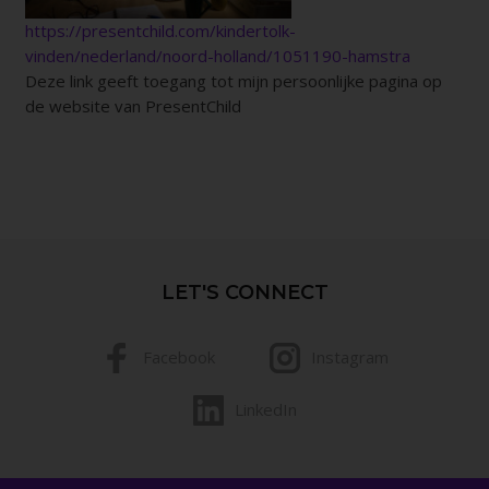
https://presentchild.com/kindertolk-
vinden/nederland/noord-holland/1051190-hamstra
Deze link geeft toegang tot mijn persoonlijke pagina op
de website van PresentChild
LET'S CONNECT
Facebook
Instagram
LinkedIn