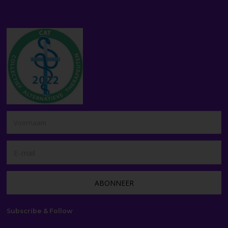
Subscribe & Follow