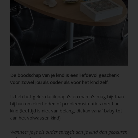
De boodschap van je kind is een liefdevol geschenk
voor zowel jou als ouder als voor het kind zelf.
Ik heb het geluk dat ik papa’s en mama’s mag bijstaan
bij hun onzekerheden of probleemsituaties met hun
kind (leeftijd is niet van belang, dit kan vanaf baby tot
aan het volwassen kind).
Wanneer je je als ouder spiegelt aan je kind dan gebeuren