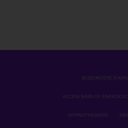
BIJZONDERE (FAMIL
ACCESS BARS OF ENERGETIC
HYPNOTHERAPIE
PR