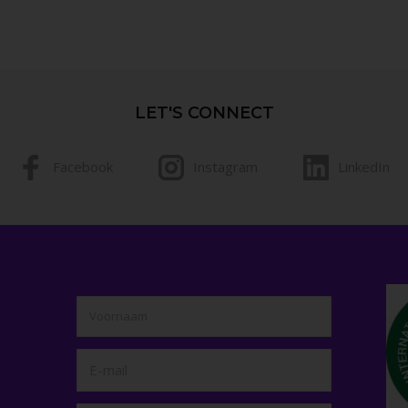
LET'S CONNECT
Facebook
Instagram
LinkedIn