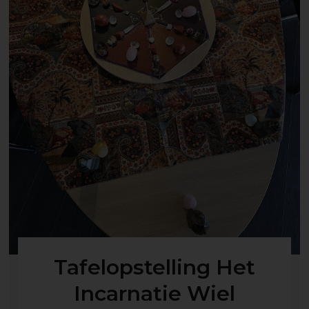
Tafelopstelling Het
Incarnatie Wiel