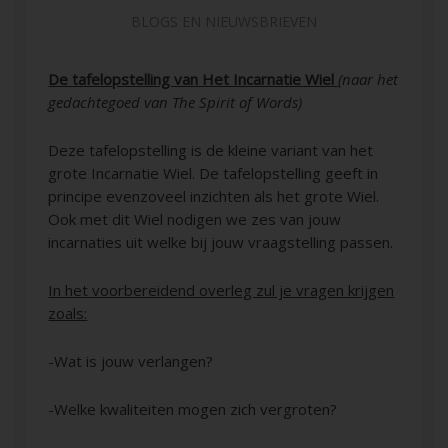
BLOGS EN NIEUWSBRIEVEN
De tafelopstelling van Het Incarnatie Wiel
(naar het
gedachtegoed van The Spirit of Words)
Deze tafelopstelling is de kleine variant van het
grote Incarnatie Wiel. De tafelopstelling geeft in
principe evenzoveel inzichten als het grote Wiel.
Ook met dit Wiel nodigen we zes van jouw
incarnaties uit welke bij jouw vraagstelling passen.
In het voorbereidend overleg zul je vragen krijgen
zoals:
-Wat is jouw verlangen?
-Welke kwaliteiten mogen zich vergroten?