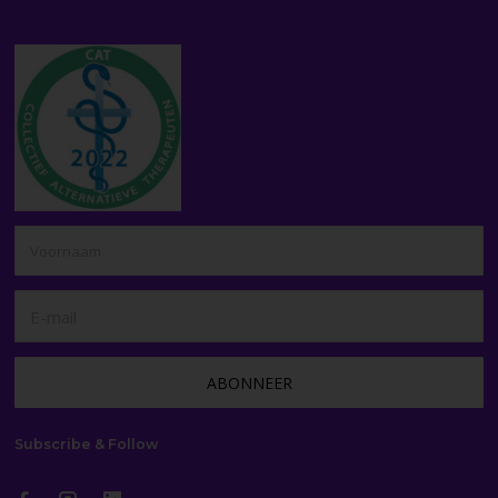
Subscribe & Follow