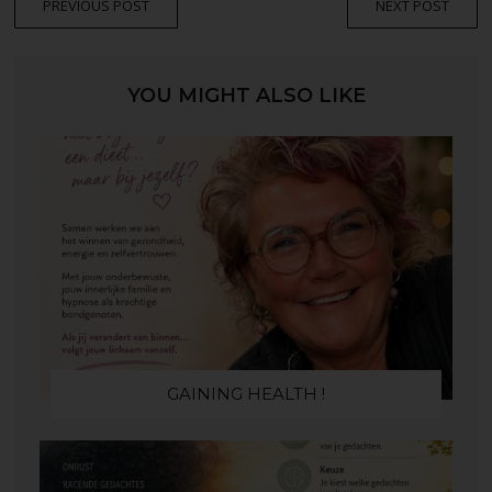
PREVIOUS POST
NEXT POST
YOU MIGHT ALSO LIKE
GAINING HEALTH !