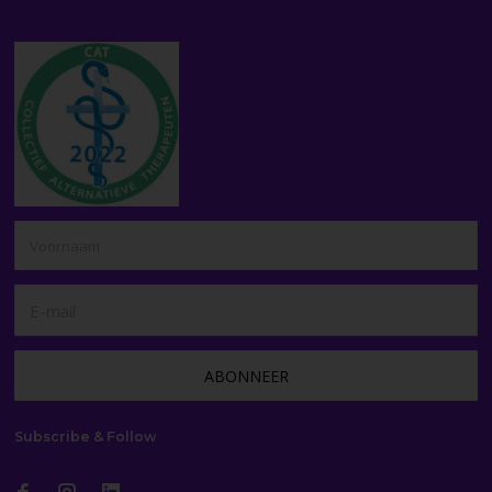
Subscribe & Follow