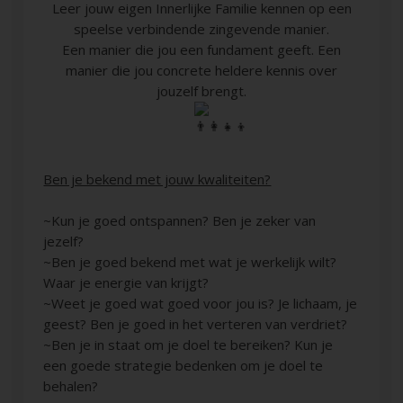
Leer jouw eigen Innerlijke Familie kennen op een
speelse verbindende zingevende manier.
Een manier die jou een fundament geeft. Een
manier die jou concrete heldere kennis over
jouzelf brengt.
Ben je bekend met jouw kwaliteiten?
~Kun je goed ontspannen? Ben je zeker van
jezelf?
~Ben je goed bekend met wat je werkelijk wilt?
Waar je energie van krijgt?
~Weet je goed wat goed voor jou is? Je lichaam, je
geest? Ben je goed in het verteren van verdriet?
~Ben je in staat om je doel te bereiken? Kun je
een goede strategie bedenken om je doel te
behalen?