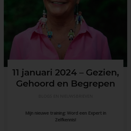
11 januari 2024 – Gezien,
Gehoord en Begrepen
BLOGS EN NIEUWSBRIEVEN
Mijn nieuwe training: Word een Expert in
Zelfkennis!