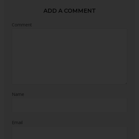
ADD A COMMENT
Comment
Name
Email