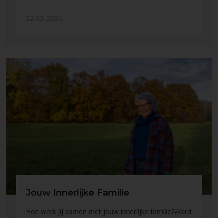
22-03-2024
Jouw Innerlijke Familie
Hoe werk jij samen met jouw innerlijke familie?Word