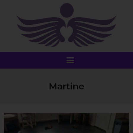
Martine