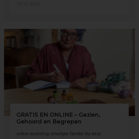
13-10-2023
GRATIS EN ONLINE – Gezien,
Gehoord en Begrepen
online workshop innerlijke familie Via deze