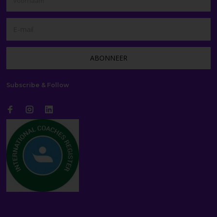
Subscribe & Follow