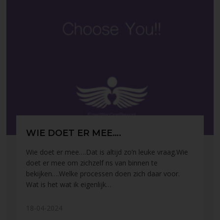
WIE DOET ER MEE….
Wie doet er mee….Dat is altijd zo’n leuke vraag.Wie
doet er mee om zichzelf ns van binnen te
bekijken….Welke processen doen zich daar voor.
Wat is het wat ik eigenlijk…
18-04-2024