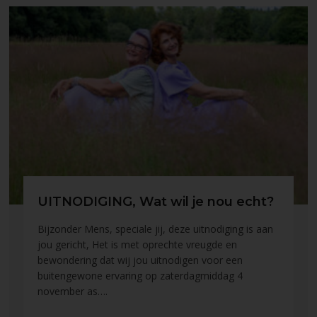
UITNODIGING, Wat wil je nou echt?
Bijzonder Mens, speciale jij, deze uitnodiging is aan
jou gericht, Het is met oprechte vreugde en
bewondering dat wij jou uitnodigen voor een
buitengewone ervaring op zaterdagmiddag 4
november as….