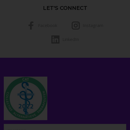
LET'S CONNECT
Facebook
Instagram
LinkedIn