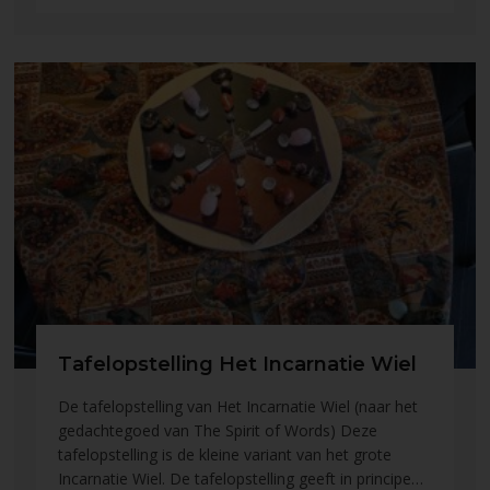
Tafelopstelling Het Incarnatie Wiel
De tafelopstelling van Het Incarnatie Wiel (naar het
gedachtegoed van The Spirit of Words) Deze
tafelopstelling is de kleine variant van het grote
Incarnatie Wiel. De tafelopstelling geeft in principe…