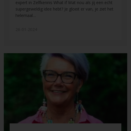
expert in Zelfkennis What if Wat nou als jij een echt
supergeweldig idee hebt? Je gloeit er van, je ziet het
helemaal…
26-01-2024